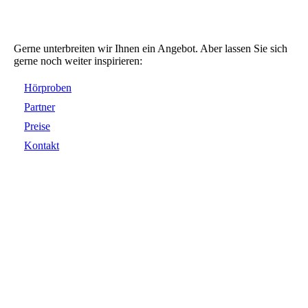
Gerne unterbreiten wir Ihnen ein Angebot. Aber lassen Sie sich
gerne noch weiter inspirieren:
Hörproben
Partner
Preise
Kontakt