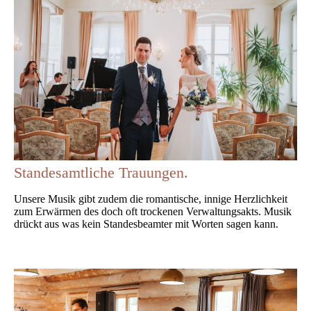
Standesamtliche Trauungen.
Unsere Musik gibt zudem die romantische, innige Herzlichkeit
zum Erwärmen des doch oft trockenen Verwaltungsakts. Musik
drückt aus was kein Standesbeamter mit Worten sagen kann.