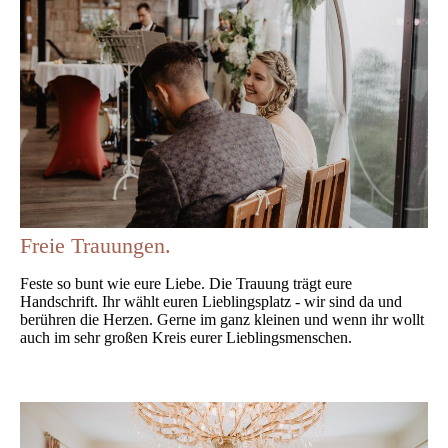
Freie Trauungen.
Feste so bunt wie eure Liebe. Die Trauung trägt eure
Handschrift. Ihr wählt euren Lieblingsplatz - wir sind da und
berühren die Herzen. Gerne im ganz kleinen und wenn ihr wollt
auch im sehr großen Kreis eurer Lieblingsmenschen.