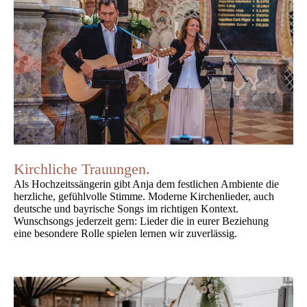
Kirchliche Trau
ungen.
Als Hochzeitssängerin gibt Anja dem festlichen Ambiente die
herzliche, gefühlvolle Stimme. Moderne Kirchenlieder, auch
deutsche und bayrische Songs im richtigen Kontext.
Wunschsongs jederzeit gern: Lieder die in eurer Beziehung
eine besondere Rolle spielen lernen wir zuverlässig.