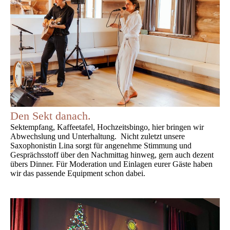
Den Sekt danach.
Sektempfang, Kaffeetafel, Hochzeitsbingo, hier bringen wir
Abwechslung und Unterhaltung. Nicht zuletzt unsere
Saxophonistin Lina sorgt für angenehme Stimmung und
Gesprächsstoff über den Nachmittag hinweg, gern auch dezent
übers Dinner. Für Moderation und Einlagen eurer Gäste haben
wir das passende Equipment schon dabei.