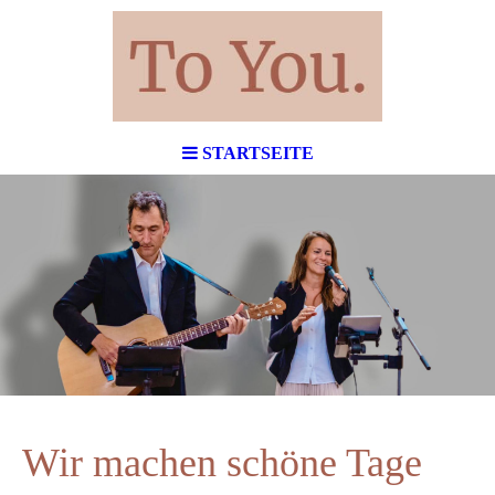
dich
STARTSEITE
Wir machen schöne Tage