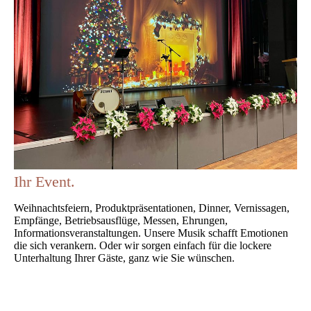
Ihr Event.
Weihnachtsfeiern, Produktpräsentationen, Dinner, Vernissagen,
Empfänge, Betriebsausflüge, Messen, Ehrungen,
Informationsveranstaltungen. Unsere Musik schafft Emotionen
die sich verankern. Oder wir sorgen einfach für die lockere
Unterhaltung Ihrer Gäste, ganz wie Sie wünschen.